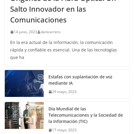
Salto Innovador en las
Comunicaciones
14 junio, 2023
danicarrero
En la era actual de la información, la comunicación
rápida y confiable es esencial. Una de las tecnologías
que ha
Estafas con suplantación de voz
mediante IA
29 mayo, 2023
Día Mundial de las
Telecomunicaciones y la Sociedad de
la Información (TIC)
17 mayo, 2023