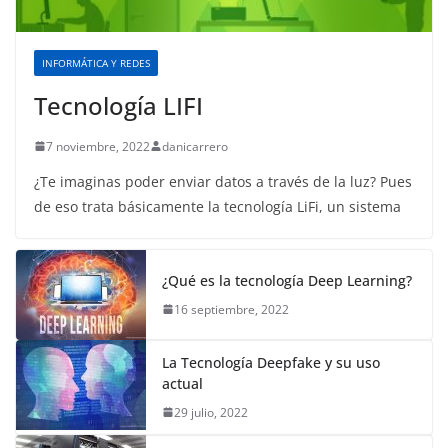
INFORMÁTICA Y REDES
Tecnología LIFI
7 noviembre, 2022
danicarrero
¿Te imaginas poder enviar datos a través de la luz? Pues
de eso trata básicamente la tecnología LiFi, un sistema
¿Qué es la tecnología Deep Learning?
16 septiembre, 2022
La Tecnología Deepfake y su uso
actual
29 julio, 2022