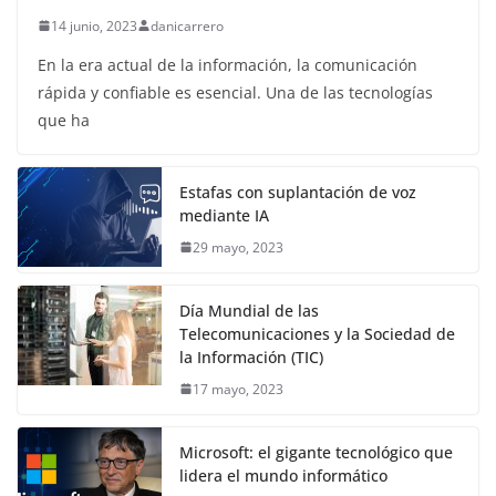
14 junio, 2023
danicarrero
En la era actual de la información, la comunicación
rápida y confiable es esencial. Una de las tecnologías
que ha
Estafas con suplantación de voz
mediante IA
29 mayo, 2023
Día Mundial de las
Telecomunicaciones y la Sociedad de
la Información (TIC)
17 mayo, 2023
Microsoft: el gigante tecnológico que
lidera el mundo informático