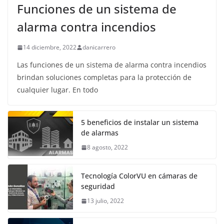
Funciones de un sistema de
alarma contra incendios
14 diciembre, 2022
danicarrero
Las funciones de un sistema de alarma contra incendios
brindan soluciones completas para la protección de
cualquier lugar. En todo
5 beneficios de instalar un sistema
de alarmas
8 agosto, 2022
Tecnología ColorVU en cámaras de
seguridad
13 julio, 2022