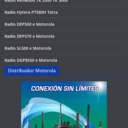
Radio Kenwood TK 2000 TK 3000
Radio Hytera PT580H Tetra
Radio DEP550 e Motorola
Radio DEP570 e Motorola
Radio SL500 e Motorola
Radio DGP8550 e Motorola
Distribuidor Motorola