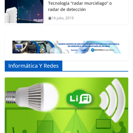
Tecnología “radar murciélago” o
radar de detección
16 julio, 2019
Informática Y Redes