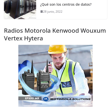
¿Qué son los centros de datos?
28 junio, 2022
Radios Motorola Kenwood Wouxum
Vertex Hytera