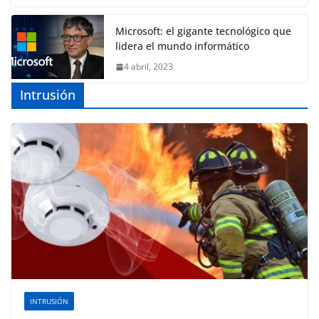
Microsoft: el gigante tecnológico que
lidera el mundo informático
4 abril, 2023
Intrusión
INTRUSIÓN