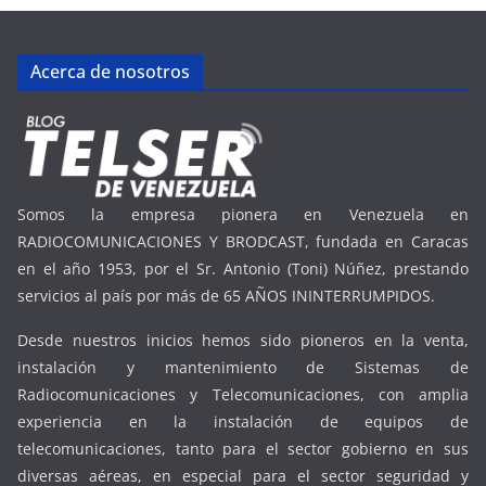
Acerca de nosotros
Somos la empresa pionera en Venezuela en
RADIOCOMUNICACIONES Y BRODCAST, fundada en Caracas
en el año 1953, por el Sr. Antonio (Toni) Núñez, prestando
servicios al país por más de 65 AÑOS ININTERRUMPIDOS.
Desde nuestros inicios hemos sido pioneros en la venta,
instalación y mantenimiento de Sistemas de
Radiocomunicaciones y Telecomunicaciones, con amplia
experiencia en la instalación de equipos de
telecomunicaciones, tanto para el sector gobierno en sus
diversas aéreas, en especial para el sector seguridad y