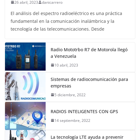
26 abril, 2023
danicarrero
El análisis del espectro radioeléctrico es una práctica
fundamental en la comunicación inalámbrica y la
tecnología de las telecomunicaciones. Desde
Radio Mototrbo R7 de Motorola llegó
a Venezuela
10 abril, 2023
Sistemas de radiocomunicación para
empresas
5 diciembre, 2022
RADIOS INTELIGENTES CON GPS
14 septiembre, 2022
La tecnología LTE ayuda a prevenir