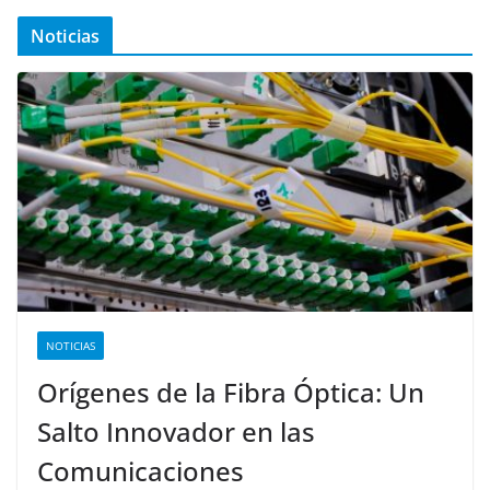
Noticias
NOTICIAS
Orígenes de la Fibra Óptica: Un
Salto Innovador en las
Comunicaciones