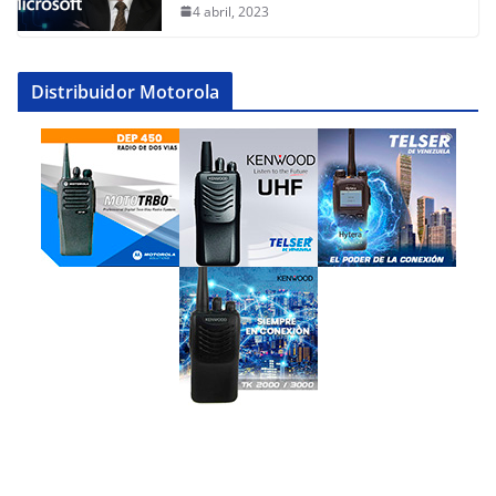
4 abril, 2023
Distribuidor Motorola