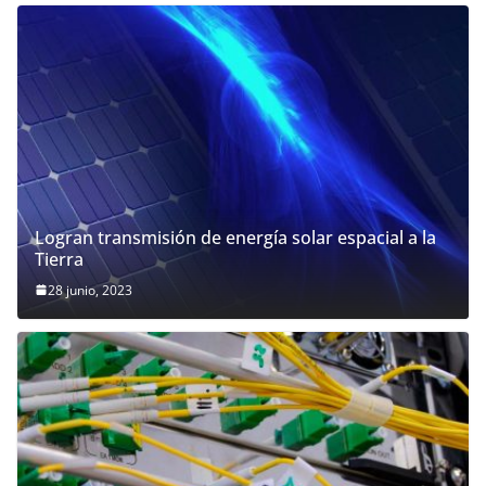
Logran transmisión de energía solar espacial a la
Tierra
28 junio, 2023