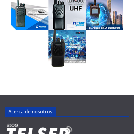
Acerca de nosotros