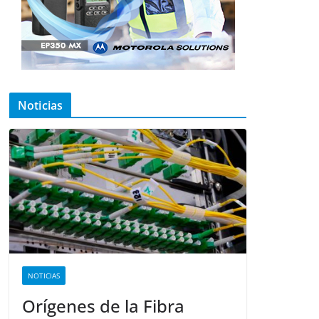
Noticias
NOTICIAS
Orígenes de la Fibra