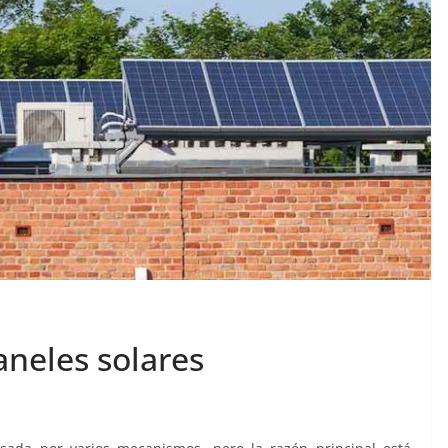
aneles solares