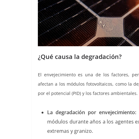
¿Qué causa la degradación?
El envejecimiento es una de los factores, p
afectan a los módulos fotovoltaicos, como la de
por el potencial (PID) y los factores ambientales.
La degradación por envejecimiento:
e
módulos durante años a los agentes ext
extremas y granizo.