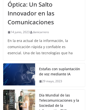
Óptica: Un Salto
Innovador en las
Comunicaciones
14 junio, 2023
danicarrero
En la era actual de la información, la
comunicación rápida y confiable es
esencial. Una de las tecnologías que ha
Estafas con suplantación
de voz mediante IA
29 mayo, 2023
Día Mundial de las
Telecomunicaciones y la
Sociedad de la