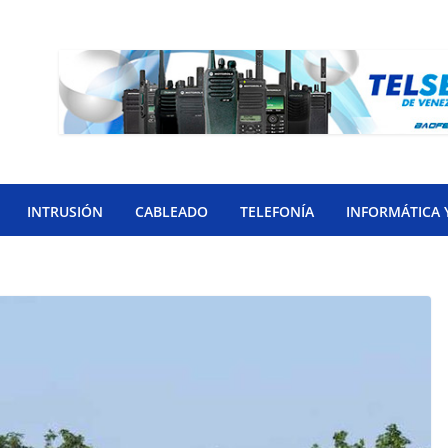
INTRUSIÓN
CABLEADO
TELEFONÍA
INFORMÁTICA 