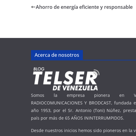
Ahorro de energía eficiente y responsable
Acerca de nosotros
Somos la empresa pionera en Ve
RADIOCOMUNICACIONES Y BRODCAST, fundada en
año 1953, por el Sr. Antonio (Toni) Núñez, presta
país por más de 65 AÑOS ININTERRUMPIDOS.
Desde nuestros inicios hemos sido pioneros en la v