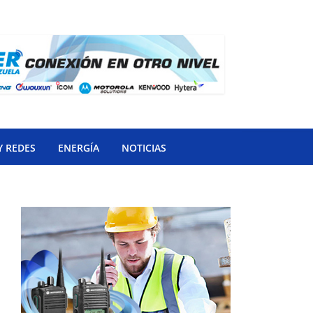
Y REDES
ENERGÍA
NOTICIAS