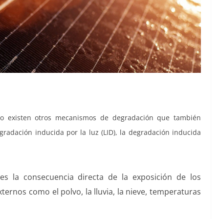
ero existen otros mecanismos de degradación que también
gradación inducida por la luz (LID), la degradación inducida
s la consecuencia directa de la exposición de los
ernos como el polvo, la lluvia, la nieve, temperaturas