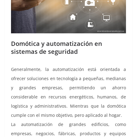
Domótica y automatización en
sistemas de seguridad
Generalmente, la automatización está orientada a
ofrecer soluciones en tecnología a pequeñas, medianas
y grandes empresas, permitiendo un ahorro
considerable en recursos energéticos, humanos, de
logística y administrativos. Mientras que la domótica
cumple con el mismo objetivo, pero aplicado al hogar.
La automatización de grandes edificios, como
empresas, negocios, fábricas, productos y equipos