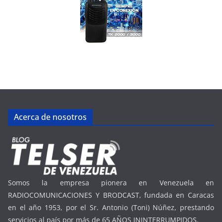
Acerca de nosotros
Somos la empresa pionera en Venezuela en
RADIOCOMUNICACIONES Y BRODCAST, fundada en Caracas
en el año 1953, por el Sr. Antonio (Toni) Núñez, prestando
servicios al país por más de 65 AÑOS ININTERRUMPIDOS.