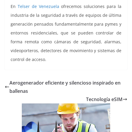
En
Telser de Venezuela
ofrecemos soluciones para la
industria de la seguridad a través de equipos de última
generación pensados fundamentalmente para pymes y
entornos residenciales, que se pueden controlar de
forma remota como cámaras de seguridad, alarmas,
videoporteros, detectores de movimiento y sistemas de
control de acceso.
Aerogenerador eficiente y silencioso inspirado en
ballenas
Tecnología eSIM