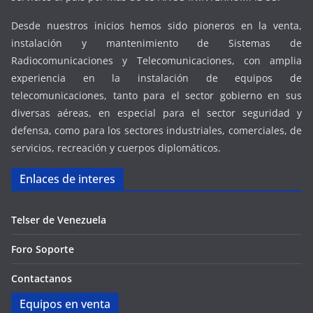
Desde nuestros inicios hemos sido pioneros en la venta,
instalación y mantenimiento de Sistemas de
Radiocomunicaciones y Telecomunicaciones, con amplia
experiencia en la instalación de equipos de
telecomunicaciones, tanto para el sector gobierno en sus
diversas aéreas, en especial para el sector seguridad y
defensa, como para los sectores industriales, comerciales, de
servicios, recreación y cuerpos diplomáticos.
Enlaces de interes
Telser de Venezuela
Foro Soporte
Contactanos
Equipos en venta