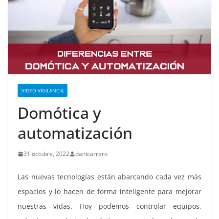
VIDEO VIGILANCIA
Domótica y
automatización
31 octubre, 2022
danicarrero
Las nuevas tecnologías están abarcando cada vez más
espacios y lo hacen de forma inteligente para mejorar
nuestras vidas. Hoy podemos controlar equipos,