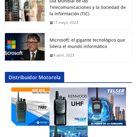
Día Mundial de las
Telecomunicaciones y la Sociedad de
la Información (TIC)
17 mayo, 2023
Microsoft: el gigante tecnológico que
lidera el mundo informático
4 abril, 2023
Distribuidor Motorola