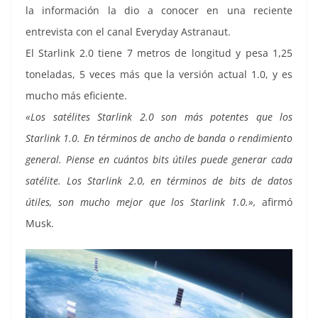
la información la dio a conocer en una reciente
entrevista con el canal Everyday Astranaut.
El Starlink 2.0 tiene 7 metros de longitud y pesa 1,25
toneladas, 5 veces más que la versión actual 1.0, y es
mucho más eficiente.
«Los satélites Starlink 2.0 son más potentes que los
Starlink 1.0. En términos de ancho de banda o rendimiento
general. Piense en cuántos bits útiles puede generar cada
satélite. Los Starlink 2.0, en términos de bits de datos
útiles, son mucho mejor que los Starlink 1.0.»,
afirmó
Musk.