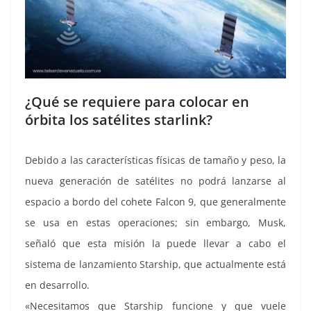
¿Qué se requiere para colocar en
órbita los satélites starlink?
Debido a las características físicas de tamaño y peso, la
nueva generación de satélites no podrá lanzarse al
espacio a bordo del cohete Falcon 9, que generalmente
se usa en estas operaciones; sin embargo, Musk,
señaló que esta misión la puede llevar a cabo el
sistema de lanzamiento Starship, que actualmente está
en desarrollo.
«Necesitamos que Starship funcione y que vuele