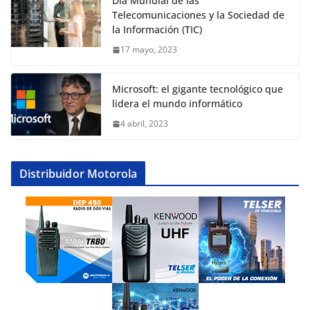
Día Mundial de las
Telecomunicaciones y la Sociedad de
la Información (TIC)
17 mayo, 2023
Microsoft: el gigante tecnológico que
lidera el mundo informático
4 abril, 2023
Distribuidor Motorola