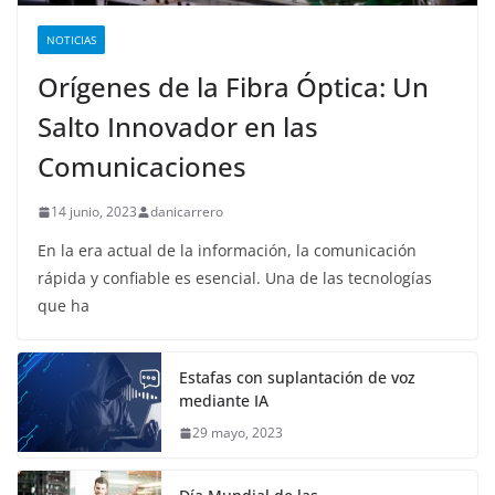
NOTICIAS
Orígenes de la Fibra Óptica: Un
Salto Innovador en las
Comunicaciones
14 junio, 2023
danicarrero
En la era actual de la información, la comunicación
rápida y confiable es esencial. Una de las tecnologías
que ha
Estafas con suplantación de voz
mediante IA
29 mayo, 2023