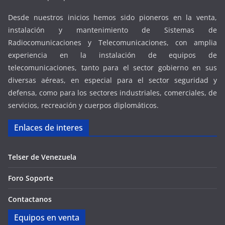
Desde nuestros inicios hemos sido pioneros en la venta,
instalación y mantenimiento de Sistemas de
Radiocomunicaciones y Telecomunicaciones, con amplia
experiencia en la instalación de equipos de
telecomunicaciones, tanto para el sector gobierno en sus
diversas aéreas, en especial para el sector seguridad y
defensa, como para los sectores industriales, comerciales, de
servicios, recreación y cuerpos diplomáticos.
Enlaces de interes
Telser de Venezuela
Foro Soporte
Contactanos
Equipos en venta