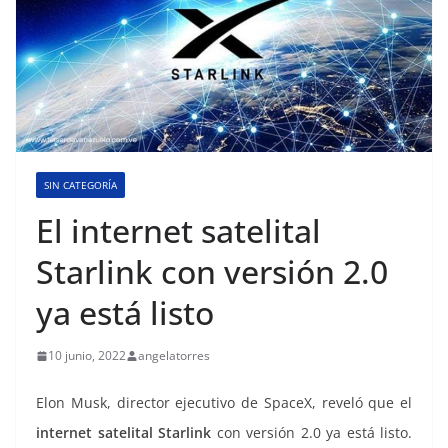
SIN CATEGORÍA
El internet satelital
Starlink con versión 2.0
ya está listo
10 junio, 2022
angelatorres
Elon Musk, director ejecutivo de SpaceX, reveló que el
internet satelital Starlink
con versión 2.0 ya está listo.