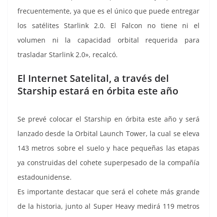
frecuentemente, ya que es el único que puede entregar
los satélites Starlink 2.0. El Falcon no tiene ni el
volumen ni la capacidad orbital requerida para
trasladar Starlink 2.0», recalcó.
El Internet Satelital, a través del
Starship estará en órbita este año
Se prevé colocar el Starship en órbita este año y será
lanzado desde la Orbital Launch Tower, la cual se eleva
143 metros sobre el suelo y hace pequeñas las etapas
ya construidas del cohete superpesado de la compañía
estadounidense.
Es importante destacar que será el cohete más grande
de la historia, junto al Super Heavy medirá 119 metros