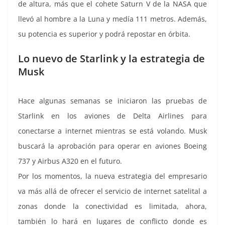
de altura, más que el cohete Saturn V de la NASA que
llevó al hombre a la Luna y medía 111 metros. Además,
su potencia es superior y podrá repostar en órbita.
Lo nuevo de Starlink y la estrategia de
Musk
Hace algunas semanas se iniciaron las pruebas de
Starlink en los aviones de Delta Airlines para
conectarse a internet mientras se está volando. Musk
buscará la aprobación para operar en aviones Boeing
737 y Airbus A320 en el futuro.
Por los momentos, la nueva estrategia del empresario
va más allá de ofrecer el servicio de internet satelital a
zonas donde la conectividad es limitada, ahora,
también lo hará en lugares de conflicto donde es