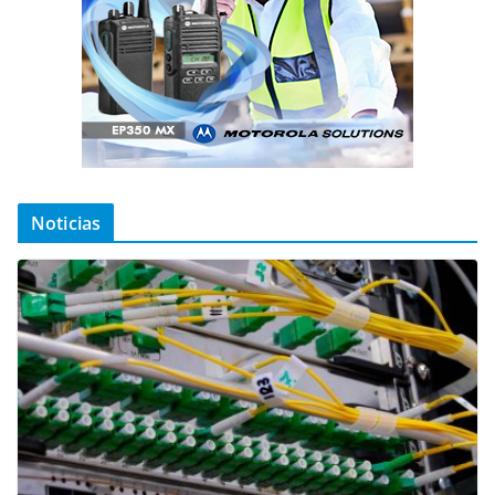
Noticias