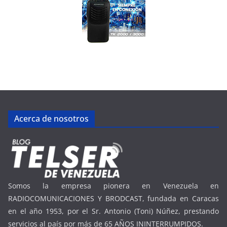
Acerca de nosotros
Somos la empresa pionera en Venezuela en
RADIOCOMUNICACIONES Y BRODCAST, fundada en Caracas
en el año 1953, por el Sr. Antonio (Toni) Núñez, prestando
servicios al país por más de 65 AÑOS ININTERRUMPIDOS.