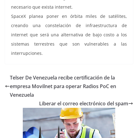
necesario que exista internet.
SpaceX planea poner en órbita miles de satélites,
creando una constelación de infraestructura de
internet que será una alternativa de bajo costo a los
sistemas terrestres que son vulnerables a las
interrupciones.
Telser De Venezuela recibe certificación de la
empresa Movilnet para operar Radios PoC en
Venezuela
Liberar el correo electrónico del spam