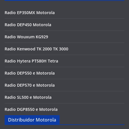
Radio EP350MX Motorola
Radio DEP450 Motorola
Radio Wouxum KG929
Radio Kenwood TK 2000 TK 3000
Radio Hytera PT580H Tetra
Radio DEP550 e Motorola
Radio DEP570 e Motorola
Radio SL500 e Motorola
Radio DGP8550 e Motorola
Distribuidor Motorola