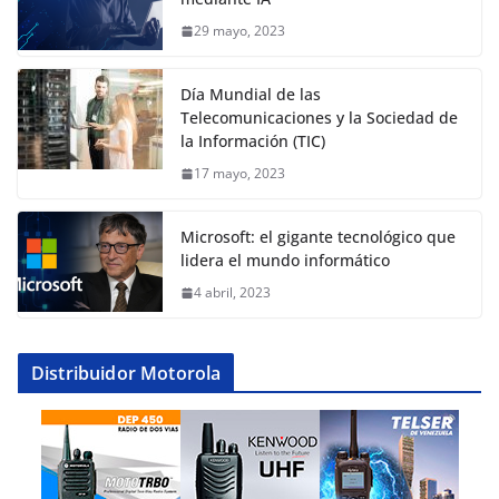
29 mayo, 2023
Día Mundial de las
Telecomunicaciones y la Sociedad de
la Información (TIC)
17 mayo, 2023
Microsoft: el gigante tecnológico que
lidera el mundo informático
4 abril, 2023
Distribuidor Motorola