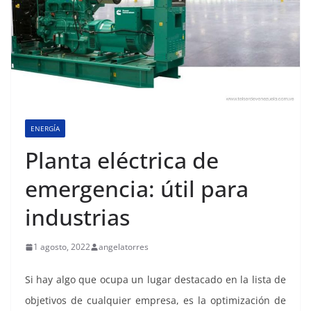
ENERGÍA
Planta eléctrica de
emergencia: útil para
industrias
1 agosto, 2022
angelatorres
Si hay algo que ocupa un lugar destacado en la lista de
objetivos de cualquier empresa, es la optimización de