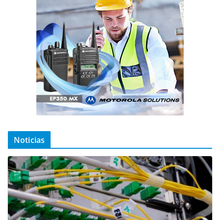
Noticias