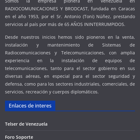
Somos la empresa pionera en Venezuela en
RADIOCOMUNICACIONES Y BRODCAST, fundada en Caracas
en el año 1953, por el Sr. Antonio (Toni) Núñez, prestando
servicios al país por más de 65 AÑOS ININTERRUMPIDOS.
Desde nuestros inicios hemos sido pioneros en la venta,
instalación y mantenimiento de Sistemas de
Radiocomunicaciones y Telecomunicaciones, con amplia
experiencia en la instalación de equipos de
telecomunicaciones, tanto para el sector gobierno en sus
diversas aéreas, en especial para el sector seguridad y
defensa, como para los sectores industriales, comerciales, de
servicios, recreación y cuerpos diplomáticos.
Enlaces de interes
Telser de Venezuela
Foro Soporte