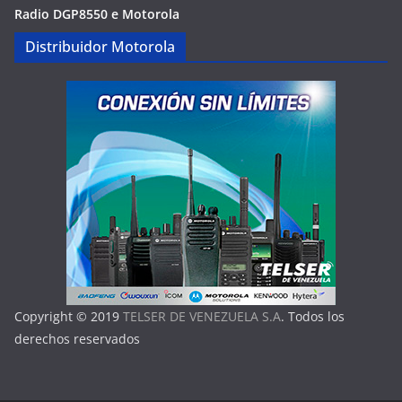
Radio DGP8550 e Motorola
Distribuidor Motorola
Copyright © 2019
TELSER DE VENEZUELA S.A
. Todos los
derechos reservados