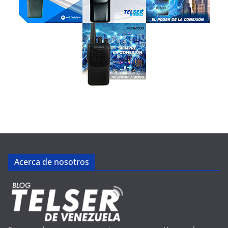
Acerca de nosotros