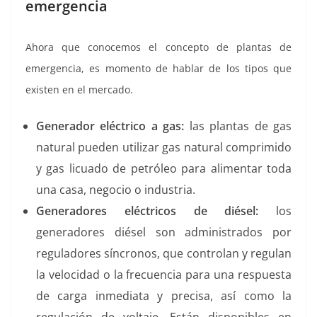
emergencia
Ahora que conocemos el concepto de plantas de
emergencia, es momento de hablar de los tipos que
existen en el mercado.
Generador eléctrico a gas:
las plantas de gas
natural pueden utilizar gas natural comprimido
y gas licuado de petróleo para alimentar toda
una casa, negocio o industria.
Generadores eléctricos de diésel:
los
generadores diésel son administrados por
reguladores síncronos, que controlan y regulan
la velocidad o la frecuencia para una respuesta
de carga inmediata y precisa, así como la