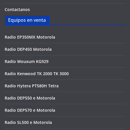
Contactanos
Equipos en venta
Radio EP350MX Motorola
Radio DEP450 Motorola
Radio Wouxum KG929
Radio Kenwood TK 2000 TK 3000
Radio Hytera PT580H Tetra
Radio DEP550 e Motorola
Radio DEP570 e Motorola
Radio SL500 e Motorola