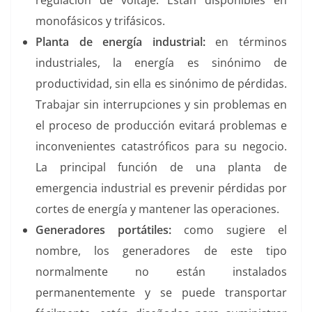
regulación de voltaje. Están disponibles en
monofásicos y trifásicos.
Planta de energía industrial:
en términos
industriales, la energía es sinónimo de
productividad, sin ella es sinónimo de pérdidas.
Trabajar sin interrupciones y sin problemas en
el proceso de producción evitará problemas e
inconvenientes catastróficos para su negocio.
La principal función de una planta de
emergencia industrial es prevenir pérdidas por
cortes de energía y mantener las operaciones.
Generadores portátiles:
como sugiere el
nombre, los generadores de este tipo
normalmente no están instalados
permanentemente y se puede transportar