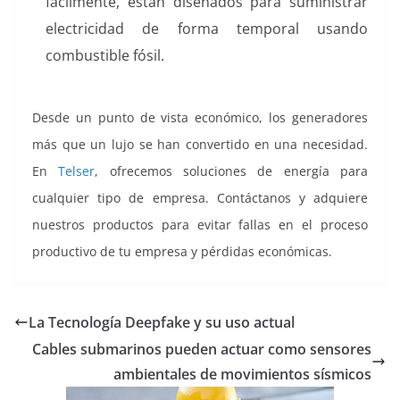
fácilmente, están diseñados para suministrar
electricidad de forma temporal usando
combustible fósil.
Desde un punto de vista económico, los generadores
más que un lujo se han convertido en una necesidad.
En
Telser
, ofrecemos soluciones de energía para
cualquier tipo de empresa. Contáctanos y adquiere
nuestros productos para evitar fallas en el proceso
productivo de tu empresa y pérdidas económicas.
La Tecnología Deepfake y su uso actual
Cables submarinos pueden actuar como sensores
ambientales de movimientos sísmicos