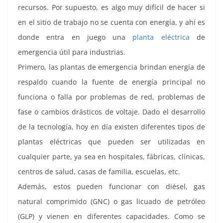
recursos. Por supuesto, es algo muy difícil de hacer si
en el sitio de trabajo no se cuenta con energía, y ahí es
donde entra en juego una
planta eléctrica
de
emergencia útil para industrias.
Primero, las plantas de emergencia brindan energía de
respaldo cuando la fuente de energía principal no
funciona o falla por problemas de red, problemas de
fase o cambios drásticos de voltaje. Dado el desarrollo
de la tecnología, hoy en día existen diferentes tipos de
plantas eléctricas que pueden ser utilizadas en
cualquier parte, ya sea en hospitales, fábricas, clínicas,
centros de salud, casas de familia, escuelas, etc.
Además, estos pueden funcionar con diésel, gas
natural comprimido (GNC) o gas licuado de petróleo
(GLP) y vienen en diferentes capacidades. Como se