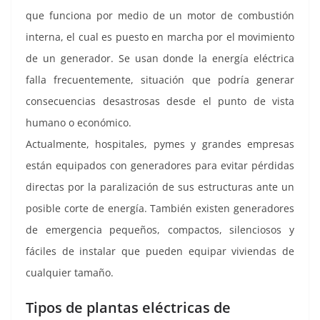
que funciona por medio de un motor de combustión
interna, el cual es puesto en marcha por el movimiento
de un generador. Se usan donde la energía eléctrica
falla frecuentemente, situación que podría generar
consecuencias desastrosas desde el punto de vista
humano o económico.
Actualmente, hospitales, pymes y grandes empresas
están equipados con generadores para evitar pérdidas
directas por la paralización de sus estructuras ante un
posible corte de energía. También existen generadores
de emergencia pequeños, compactos, silenciosos y
fáciles de instalar que pueden equipar viviendas de
cualquier tamaño.
Tipos de plantas eléctricas de