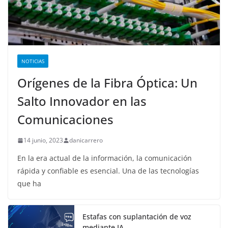
NOTICIAS
Orígenes de la Fibra Óptica: Un
Salto Innovador en las
Comunicaciones
14 junio, 2023
danicarrero
En la era actual de la información, la comunicación
rápida y confiable es esencial. Una de las tecnologías
que ha
Estafas con suplantación de voz
mediante IA