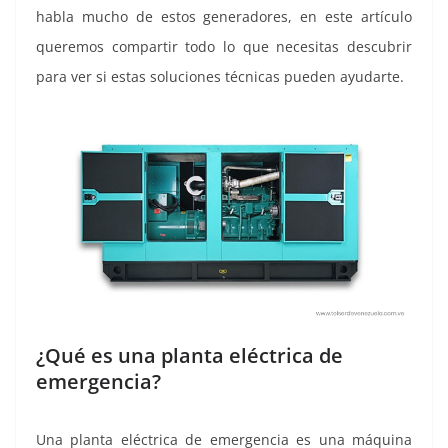
habla mucho de estos generadores, en este artículo
queremos compartir todo lo que necesitas descubrir
para ver si estas soluciones técnicas pueden ayudarte.
¿Qué es una planta eléctrica de
emergencia?
Una planta eléctrica de emergencia es una máquina