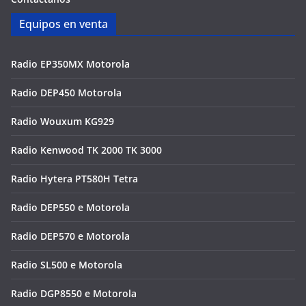
Equipos en venta
Radio EP350MX Motorola
Radio DEP450 Motorola
Radio Wouxum KG929
Radio Kenwood TK 2000 TK 3000
Radio Hytera PT580H Tetra
Radio DEP550 e Motorola
Radio DEP570 e Motorola
Radio SL500 e Motorola
Radio DGP8550 e Motorola