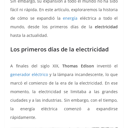
Sin embargo, su expansión a todo el mundo no ha sido
fácil ni rápida. En este artículo, exploraremos la historia
de cómo se expandió la
energía
eléctrica a todo el
mundo, desde los primeros días de la
electricidad
hasta la actualidad.
Los primeros días de la electricidad
A finales del siglo XIX,
Thomas Edison
inventó el
generador eléctrico
y la lámpara incandescente, lo que
marcó el comienzo de la era de la electricidad. En ese
momento, la electricidad se limitaba a las grandes
ciudades y a las industrias. Sin embargo, con el tiempo,
la energía eléctrica comenzó a expandirse
rápidamente.