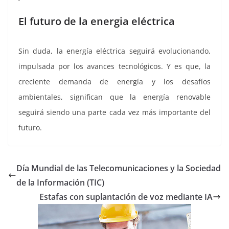
El futuro de la energia eléctrica
Sin duda, la energía eléctrica seguirá evolucionando,
impulsada por los avances tecnológicos. Y es que, la
creciente demanda de energía y los desafíos
ambientales, significan que la energía renovable
seguirá siendo una parte cada vez más importante del
futuro.
Día Mundial de las Telecomunicaciones y la Sociedad
de la Información (TIC)
Estafas con suplantación de voz mediante IA