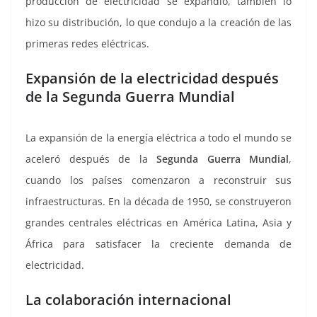
producción de electricidad se expandió, también lo
hizo su distribución, lo que condujo a la creación de las
primeras redes eléctricas.
Expansión de la electricidad después
de la Segunda Guerra Mundial
La expansión de la energía eléctrica a todo el mundo se
aceleró después de la
Segunda Guerra Mundial
,
cuando los países comenzaron a reconstruir sus
infraestructuras. En la década de 1950, se construyeron
grandes centrales eléctricas en América Latina, Asia y
África para satisfacer la creciente demanda de
electricidad.
La colaboración internacional