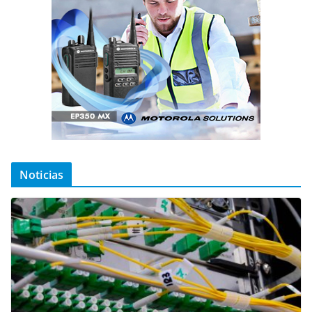
Noticias