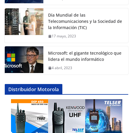
Día Mundial de las
Telecomunicaciones y la Sociedad de
la Información (TIC)
17 mayo, 2023
Microsoft: el gigante tecnológico que
lidera el mundo informático
4 abril, 2023
Distribuidor Motorola