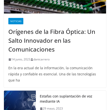
NOTICIAS
Orígenes de la Fibra Óptica: Un
Salto Innovador en las
Comunicaciones
14 junio, 2023
danicarrero
En la era actual de la información, la comunicación
rápida y confiable es esencial. Una de las tecnologías
que ha
Estafas con suplantación de voz
mediante IA
29 mayo, 2023