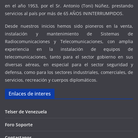
en el año 1953, por el Sr. Antonio (Toni) Núñez, prestando
servicios al país por más de 65 AÑOS ININTERRUMPIDOS.
Desde nuestros inicios hemos sido pioneros en la venta,
instalación y mantenimiento de Sistemas de
Radiocomunicaciones y Telecomunicaciones, con amplia
experiencia en la instalación de equipos de
telecomunicaciones, tanto para el sector gobierno en sus
diversas aéreas, en especial para el sector seguridad y
defensa, como para los sectores industriales, comerciales, de
servicios, recreación y cuerpos diplomáticos.
Enlaces de interes
Telser de Venezuela
Foro Soporte
Contactanos