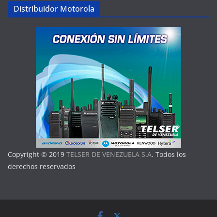
Distribuidor Motorola
Copyright © 2019
TELSER DE VENEZUELA S.A
. Todos los
derechos reservados