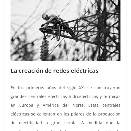
La creación de redes eléctricas
En los primeros años del siglo XX, se construyeron
grandes centrales eléctricas hidroeléctricas y térmicas
en Europa y América del Norte. Estas centrales
eléctricas se calientan en los pilares de la producción
de electricidad a gran escala. A medida que la