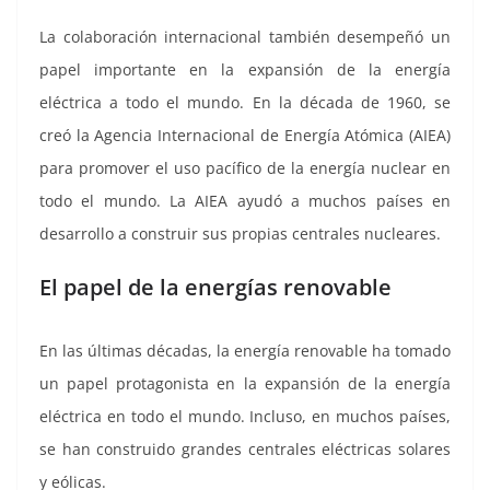
La colaboración internacional también desempeñó un
papel importante en la expansión de la energía
eléctrica a todo el mundo. En la década de 1960, se
creó la Agencia Internacional de Energía Atómica (AIEA)
para promover el uso pacífico de la energía nuclear en
todo el mundo. La AIEA ayudó a muchos países en
desarrollo a construir sus propias centrales nucleares.
El papel de la energías renovable
En las últimas décadas, la energía renovable ha tomado
un papel protagonista en la expansión de la energía
eléctrica en todo el mundo. Incluso, en muchos países,
se han construido grandes centrales eléctricas solares
y eólicas.