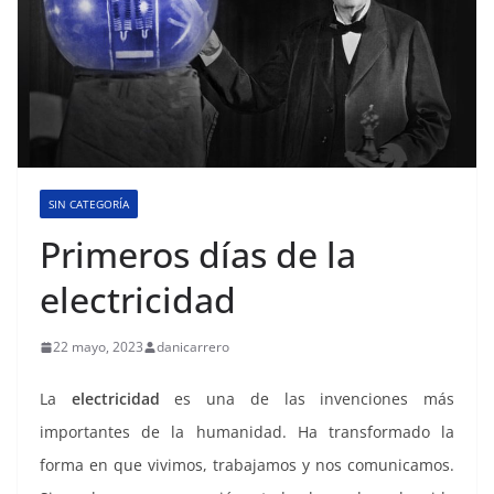
SIN CATEGORÍA
Primeros días de la
electricidad
22 mayo, 2023
danicarrero
La
electricidad
es una de las invenciones más
importantes de la humanidad. Ha transformado la
forma en que vivimos, trabajamos y nos comunicamos.