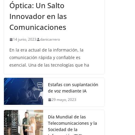
Óptica: Un Salto
Innovador en las
Comunicaciones
14 junio, 2023
danicarrero
En la era actual de la información, la
comunicación rápida y confiable es
esencial. Una de las tecnologías que ha
Estafas con suplantación
de voz mediante IA
29 mayo, 2023
Día Mundial de las
Telecomunicaciones y la
Sociedad de la