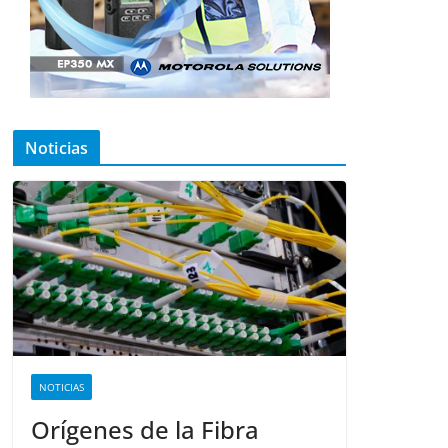
Noticias
NOTICIAS
Orígenes de la Fibra