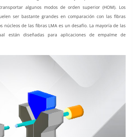
ransportar algunos modos de orden superior (HOM). Los
uelen ser bastante grandes en comparación con las fibras
s núcleos de las fibras LMA es un desafío. La mayoría de las
ual están diseñadas para aplicaciones de empalme de