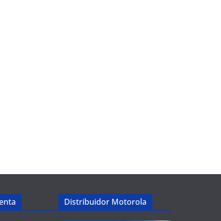
enta
Distribuidor Motorola