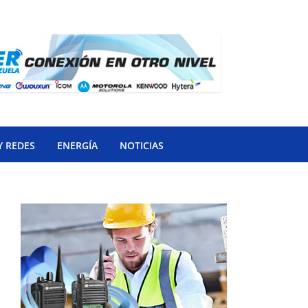
Y REDES
ENERGÍA
NOTICIAS