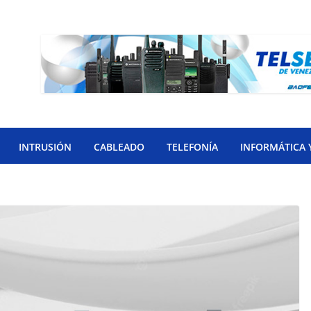
INTRUSIÓN
CABLEADO
TELEFONÍA
INFORMÁTICA 