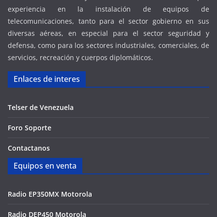
experiencia en la instalación de equipos de
telecomunicaciones, tanto para el sector gobierno en sus
diversas aéreas, en especial para el sector seguridad y
defensa, como para los sectores industriales, comerciales, de
servicios, recreación y cuerpos diplomáticos.
Enlaces de interes
Telser de Venezuela
Foro Soporte
Contactanos
Equipos en venta
Radio EP350MX Motorola
Radio DEP450 Motorola