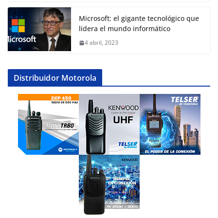
Microsoft: el gigante tecnológico que
lidera el mundo informático
4 abril, 2023
Distribuidor Motorola