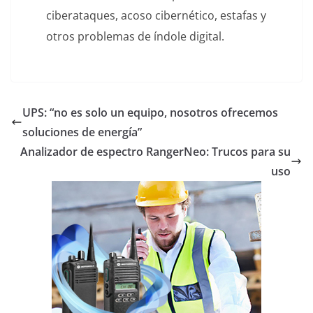
ciberataques, acoso cibernético, estafas y
otros problemas de índole digital.
UPS: “no es solo un equipo, nosotros ofrecemos
soluciones de energía”
Analizador de espectro RangerNeo: Trucos para su
uso