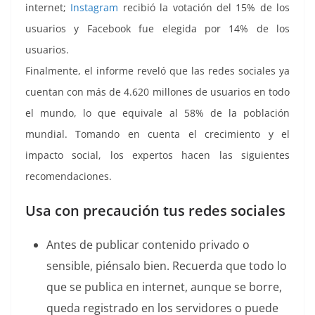
internet;
Instagram
recibió la votación del 15% de los
usuarios y Facebook fue elegida por 14% de los
usuarios.
Finalmente, el informe reveló que las redes sociales ya
cuentan con más de 4.620 millones de usuarios en todo
el mundo, lo que equivale al 58% de la población
mundial. Tomando en cuenta el crecimiento y el
impacto social, los expertos hacen las siguientes
recomendaciones.
Usa con precaución tus redes sociales
Antes de publicar contenido privado o
sensible, piénsalo bien. Recuerda que todo lo
que se publica en internet, aunque se borre,
queda registrado en los servidores o puede