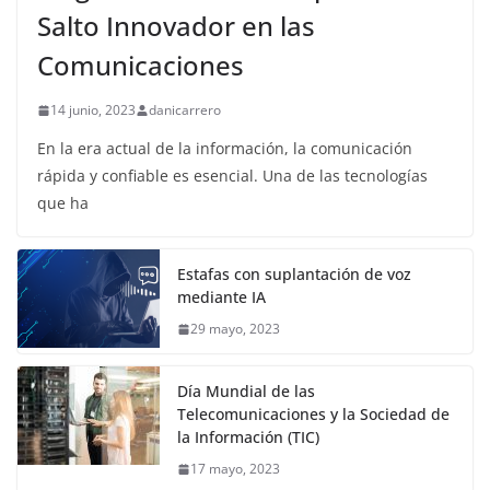
Salto Innovador en las
Comunicaciones
14 junio, 2023
danicarrero
En la era actual de la información, la comunicación
rápida y confiable es esencial. Una de las tecnologías
que ha
Estafas con suplantación de voz
mediante IA
29 mayo, 2023
Día Mundial de las
Telecomunicaciones y la Sociedad de
la Información (TIC)
17 mayo, 2023