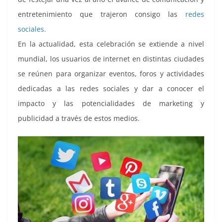
entretenimiento que trajeron consigo las
redes
sociales.
En la actualidad, esta celebración se extiende a nivel
mundial, los usuarios de internet en distintas ciudades
se reúnen para organizar eventos, foros y actividades
dedicadas a las redes sociales y dar a conocer el
impacto y las potencialidades de marketing y
publicidad a través de estos medios.