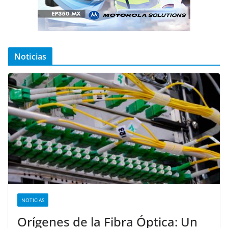
Noticias
NOTICIAS
Orígenes de la Fibra Óptica: Un