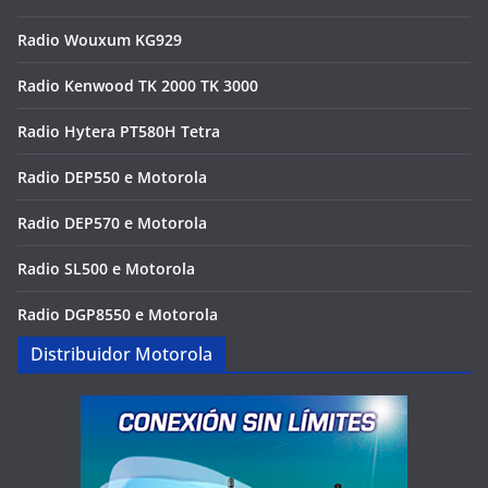
Radio Wouxum KG929
Radio Kenwood TK 2000 TK 3000
Radio Hytera PT580H Tetra
Radio DEP550 e Motorola
Radio DEP570 e Motorola
Radio SL500 e Motorola
Radio DGP8550 e Motorola
Distribuidor Motorola