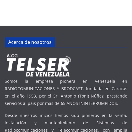
Acerca de nosotros
Somos la empresa pionera en Venezuela en
RADIOCOMUNICACIONES Y BRODCAST, fundada en Caracas
en el año 1953, por el Sr. Antonio (Toni) Núñez, prestando
servicios al país por más de 65 AÑOS ININTERRUMPIDOS.
Desde nuestros inicios hemos sido pioneros en la venta,
instalación y mantenimiento de Sistemas de
Radiocomunicaciones y Telecomunicaciones, con amplia