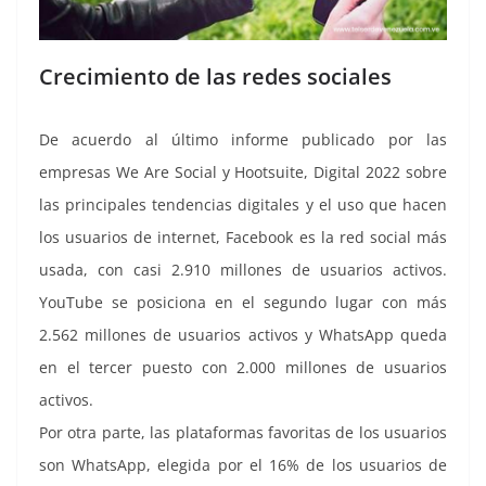
Crecimiento de las redes sociales
De acuerdo al último informe publicado por las
empresas We Are Social y Hootsuite, Digital 2022 sobre
las principales tendencias digitales y el uso que hacen
los usuarios de internet, Facebook es la red social más
usada, con casi 2.910 millones de usuarios activos.
YouTube se posiciona en el segundo lugar con más
2.562 millones de usuarios activos y WhatsApp queda
en el tercer puesto con 2.000 millones de usuarios
activos.
Por otra parte, las plataformas favoritas de los usuarios
son WhatsApp, elegida por el 16% de los usuarios de