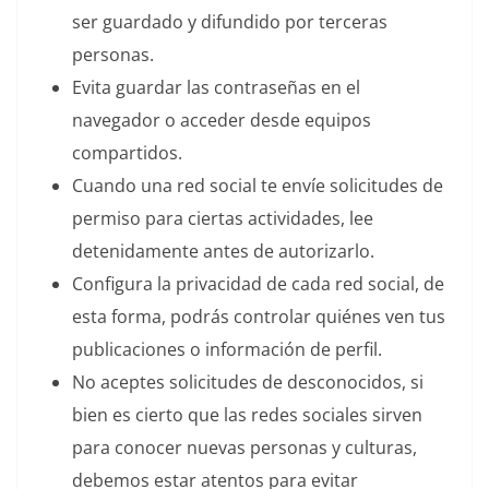
ser guardado y difundido por terceras
personas.
Evita guardar las contraseñas en el
navegador o acceder desde equipos
compartidos.
Cuando una red social te envíe solicitudes de
permiso para ciertas actividades, lee
detenidamente antes de autorizarlo.
Configura la privacidad de cada red social, de
esta forma, podrás controlar quiénes ven tus
publicaciones o información de perfil.
No aceptes solicitudes de desconocidos, si
bien es cierto que las redes sociales sirven
para conocer nuevas personas y culturas,
debemos estar atentos para evitar