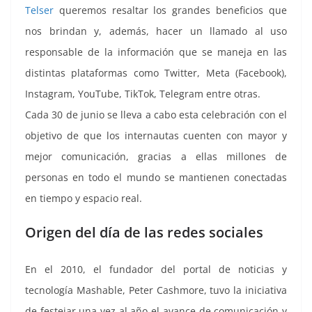
Telser
queremos resaltar los grandes beneficios que
nos brindan y, además, hacer un llamado al uso
responsable de la información que se maneja en las
distintas plataformas como Twitter, Meta (Facebook),
Instagram, YouTube, TikTok, Telegram entre otras.
Cada 30 de junio se lleva a cabo esta celebración con el
objetivo de que los internautas cuenten con mayor y
mejor comunicación, gracias a ellas millones de
personas en todo el mundo se mantienen conectadas
en tiempo y espacio real.
Origen del día de las redes sociales
En el 2010, el fundador del portal de noticias y
tecnología Mashable, Peter Cashmore, tuvo la iniciativa
de festejar una vez al año el avance de comunicación y