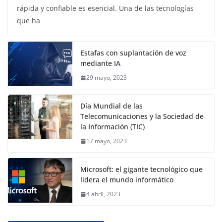
rápida y confiable es esencial. Una de las tecnologías
que ha
Estafas con suplantación de voz
mediante IA
29 mayo, 2023
Día Mundial de las
Telecomunicaciones y la Sociedad de
la Información (TIC)
17 mayo, 2023
Microsoft: el gigante tecnológico que
lidera el mundo informático
4 abril, 2023