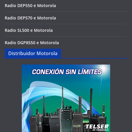
Radio DEP550 e Motorola
Radio DEP570 e Motorola
Radio SL500 e Motorola
Radio DGP8550 e Motorola
Distribuidor Motorola