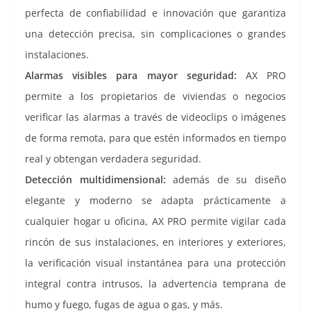
perfecta de confiabilidad e innovación que garantiza
una detección precisa, sin complicaciones o grandes
instalaciones.
Alarmas visibles para mayor seguridad:
AX PRO
permite a los propietarios de viviendas o negocios
verificar las alarmas a través de videoclips o imágenes
de forma remota, para que estén informados en tiempo
real y obtengan verdadera seguridad.
Detección multidimensional:
además de su diseño
elegante y moderno se adapta prácticamente a
cualquier hogar u oficina, AX PRO permite vigilar cada
rincón de sus instalaciones, en interiores y exteriores,
la verificación visual instantánea para una protección
integral contra intrusos, la advertencia temprana de
humo y fuego, fugas de agua o gas, y más.