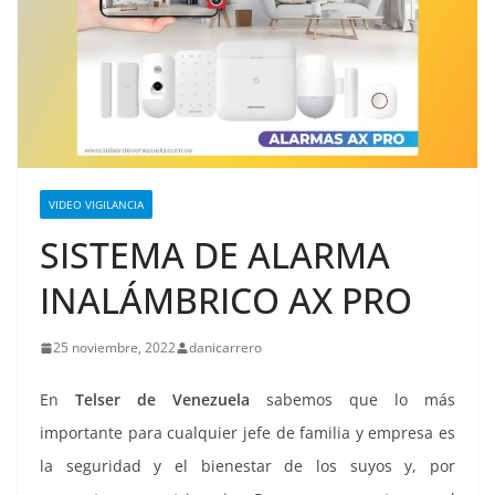
VIDEO VIGILANCIA
SISTEMA DE ALARMA
INALÁMBRICO AX PRO
25 noviembre, 2022
danicarrero
En
Telser de Venezuela
sabemos que lo más
importante para cualquier jefe de familia y empresa es
la seguridad y el bienestar de los suyos y, por