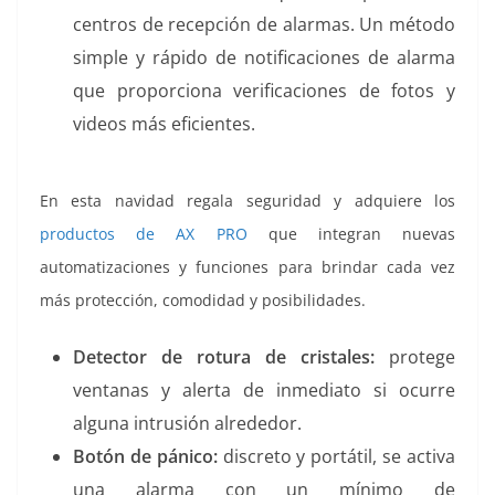
centros de recepción de alarmas. Un método
simple y rápido de notificaciones de alarma
que proporciona verificaciones de fotos y
videos más eficientes.
En esta navidad regala seguridad y adquiere los
productos de AX PRO
que integran nuevas
automatizaciones y funciones para brindar cada vez
más protección, comodidad y posibilidades.
Detector de rotura de cristales:
protege
ventanas y alerta de inmediato si ocurre
alguna intrusión alrededor.
Botón de pánico:
discreto y portátil, se activa
una alarma con un mínimo de