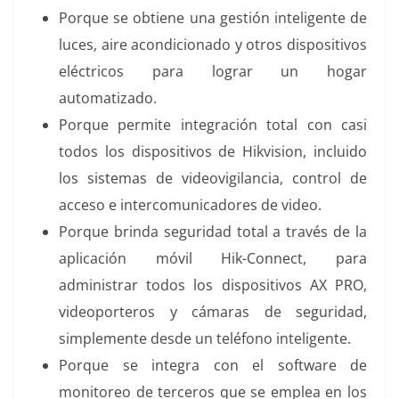
Porque se obtiene una gestión inteligente de
luces, aire acondicionado y otros dispositivos
eléctricos para lograr un hogar
automatizado.
Porque permite integración total con casi
todos los dispositivos de Hikvision, incluido
los sistemas de videovigilancia, control de
acceso e intercomunicadores de video.
Porque brinda seguridad total a través de la
aplicación móvil Hik-Connect, para
administrar todos los dispositivos AX PRO,
videoporteros y cámaras de seguridad,
simplemente desde un teléfono inteligente.
Porque se integra con el software de
monitoreo de terceros que se emplea en los