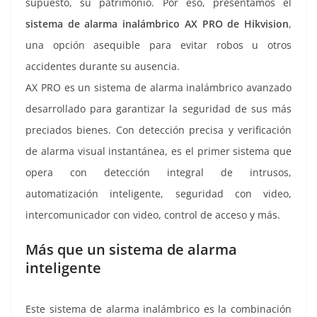
supuesto, su patrimonio. Por eso, presentamos el
sistema de alarma inalámbrico AX PRO de Hikvision
,
una opción asequible para evitar robos u otros
accidentes durante su ausencia.
AX PRO es un sistema de alarma inalámbrico avanzado
desarrollado para garantizar la seguridad de sus más
preciados bienes. Con detección precisa y verificación
de alarma visual instantánea, es el primer sistema que
opera con detección integral de intrusos,
automatización inteligente, seguridad con video,
intercomunicador con video, control de acceso y más.
Más que un sistema de alarma
inteligente
Este sistema de alarma inalámbrico es la combinación