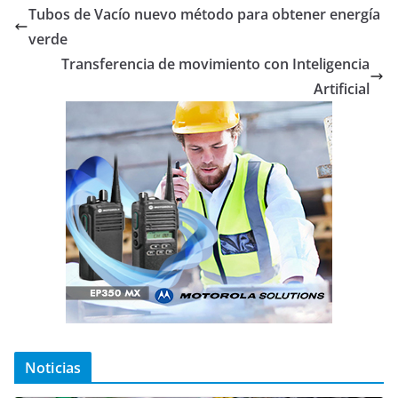
Tubos de Vacío nuevo método para obtener energía
verde
Transferencia de movimiento con Inteligencia
Artificial
Noticias