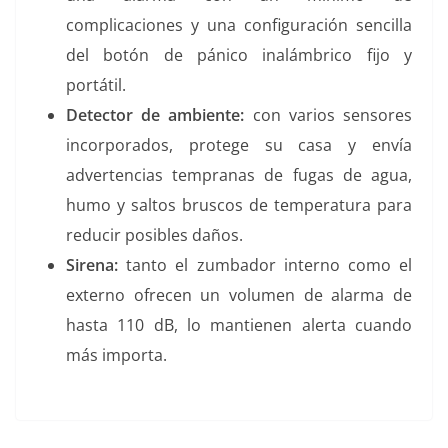
complicaciones y una configuración sencilla
del botón de pánico inalámbrico fijo y
portátil.
Detector de ambiente:
con varios sensores
incorporados, protege su casa y envía
advertencias tempranas de fugas de agua,
humo y saltos bruscos de temperatura para
reducir posibles daños.
Sirena:
tanto el zumbador interno como el
externo ofrecen un volumen de alarma de
hasta 110 dB, lo mantienen alerta cuando
más importa.