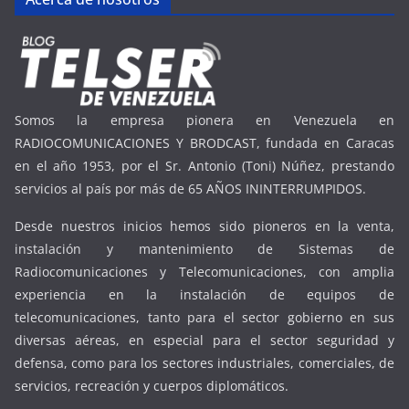
Somos la empresa pionera en Venezuela en
RADIOCOMUNICACIONES Y BRODCAST, fundada en Caracas
en el año 1953, por el Sr. Antonio (Toni) Núñez, prestando
servicios al país por más de 65 AÑOS ININTERRUMPIDOS.
Desde nuestros inicios hemos sido pioneros en la venta,
instalación y mantenimiento de Sistemas de
Radiocomunicaciones y Telecomunicaciones, con amplia
experiencia en la instalación de equipos de
telecomunicaciones, tanto para el sector gobierno en sus
diversas aéreas, en especial para el sector seguridad y
defensa, como para los sectores industriales, comerciales, de
servicios, recreación y cuerpos diplomáticos.