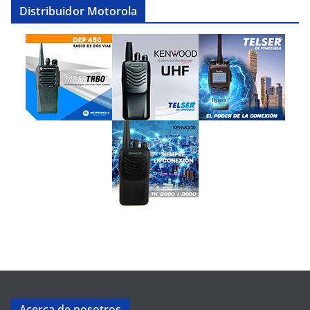
Distribuidor Motorola
Acerca de nosotros