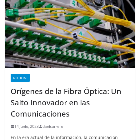
NOTICIAS
Orígenes de la Fibra Óptica: Un
Salto Innovador en las
Comunicaciones
14 junio, 2023
danicarrero
En la era actual de la información, la comunicación