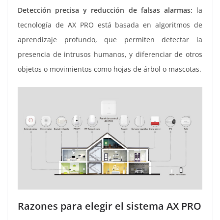
Detección precisa y reducción de falsas alarmas:
la
tecnología de AX PRO está basada en algoritmos de
aprendizaje profundo, que permiten detectar la
presencia de intrusos humanos, y diferenciar de otros
objetos o movimientos como hojas de árbol o mascotas.
Razones para elegir el sistema AX PRO