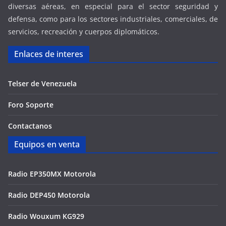
diversas aéreas, en especial para el sector seguridad y
defensa, como para los sectores industriales, comerciales, de
servicios, recreación y cuerpos diplomáticos.
Enlaces de interes
Telser de Venezuela
Foro Soporte
Contactanos
Equipos en venta
Radio EP350MX Motorola
Radio DEP450 Motorola
Radio Wouxum KG929