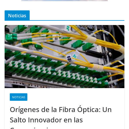
Noticias
NOTICIAS
Orígenes de la Fibra Óptica: Un
Salto Innovador en las