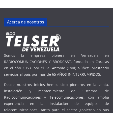
Acerca de nosotros
Somos la empresa pionera en Venezuela en
RADIOCOMUNICACIONES Y BRODCAST, fundada en Caracas
en el año 1953, por el Sr. Antonio (Toni) Núñez, prestando
servicios al país por más de 65 AÑOS ININTERRUMPIDOS.
Desde nuestros inicios hemos sido pioneros en la venta,
instalación y mantenimiento de Sistemas de
Radiocomunicaciones y Telecomunicaciones, con amplia
experiencia en la instalación de equipos de
telecomunicaciones, tanto para el sector gobierno en sus