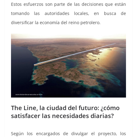
Estos esfuerzos son parte de las decisiones que están
tomando las autoridades locales, en busca de
diversificar la economía del reino petrolero.
The Line, la ciudad del futuro: ¿cómo
satisfacer las necesidades diarias?
Según los encargados de divulgar el proyecto, los