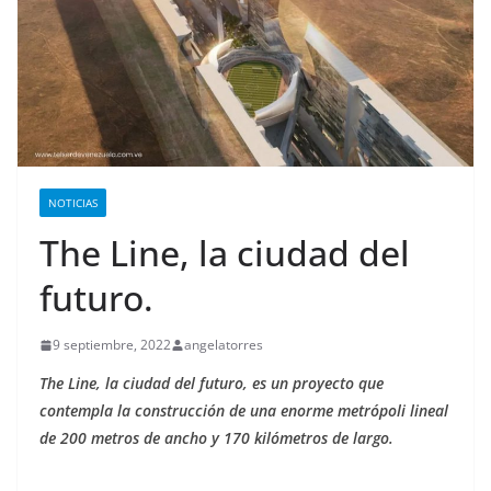
NOTICIAS
The Line, la ciudad del
futuro.
9 septiembre, 2022
angelatorres
The Line, la ciudad del futuro, es un proyecto que
contempla la construcción de una enorme metrópoli lineal
de 200 metros de ancho y 170 kilómetros de largo.