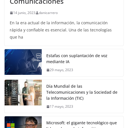
Comunicaciones
14 junio, 2023
danicarrero
En la era actual de la información, la comunicación
rápida y confiable es esencial. Una de las tecnologías
que ha
Estafas con suplantación de voz
mediante IA
29 mayo, 2023
Día Mundial de las
Telecomunicaciones y la Sociedad de
la Información (TIC)
17 mayo, 2023
Microsoft: el gigante tecnológico que