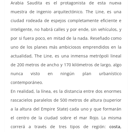
Arabia Saudita es el protagonista de esta nueva
muestra de ingenio arquitectónico. The Line, es una
ciudad rodeada de espejos completamente eficiente e
inteligente, no habrá calles y por ende, sin vehículos, y
por si fuera poco, en mitad de la nada. Reseñado como
uno de los planes más ambiciosos emprendidos en la
actualidad, The Line, es una inmensa metrópoli lineal
de 200 metros de ancho y 170 kilómetros de largo, algo
nunca visto en ningún plan urbanístico
contemporáneo.
En realidad, la línea, es la distancia entre dos enormes
rascacielos paralelos de 500 metros de altura (superior
a la altura del Empire State) cada uno y que formarán
el centro de la ciudad sobre el mar Rojo. La misma
correrá a través de tres tipos de región:
costa,