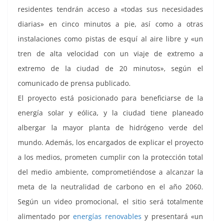
residentes tendrán acceso a «todas sus necesidades
diarias» en cinco minutos a pie, así como a otras
instalaciones como pistas de esquí al aire libre y «un
tren de alta velocidad con un viaje de extremo a
extremo de la ciudad de 20 minutos», según el
comunicado de prensa publicado.
El proyecto está posicionado para beneficiarse de la
energía solar y eólica, y la ciudad tiene planeado
albergar la mayor planta de hidrógeno verde del
mundo. Además, los encargados de explicar el proyecto
a los medios, prometen cumplir con la protección total
del medio ambiente, comprometiéndose a alcanzar la
meta de la neutralidad de carbono en el año 2060.
Según un video promocional, el sitio será totalmente
alimentado por
energías renovables
y presentará «un