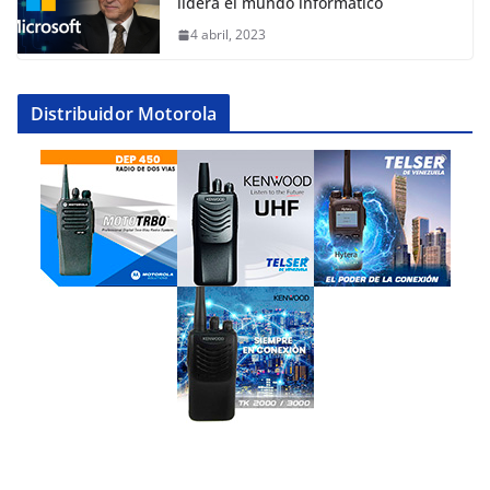
lidera el mundo informático
4 abril, 2023
Distribuidor Motorola