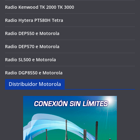
Radio Kenwood TK 2000 TK 3000
Radio Hytera PT580H Tetra
Radio DEP550 e Motorola
Radio DEP570 e Motorola
Radio SL500 e Motorola
Radio DGP8550 e Motorola
Distribuidor Motorola