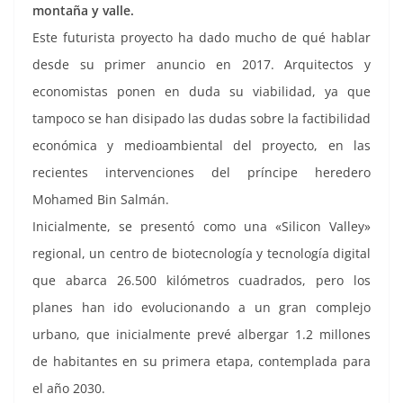
montaña y valle.
Este futurista proyecto ha dado mucho de qué hablar
desde su primer anuncio en 2017. Arquitectos y
economistas ponen en duda su viabilidad, ya que
tampoco se han disipado las dudas sobre la factibilidad
económica y medioambiental del proyecto, en las
recientes intervenciones del príncipe heredero
Mohamed Bin Salmán.
Inicialmente, se presentó como una «Silicon Valley»
regional, un centro de biotecnología y tecnología digital
que abarca 26.500 kilómetros cuadrados, pero los
planes han ido evolucionando a un gran complejo
urbano, que inicialmente prevé albergar 1.2 millones
de habitantes en su primera etapa, contemplada para
el año 2030.